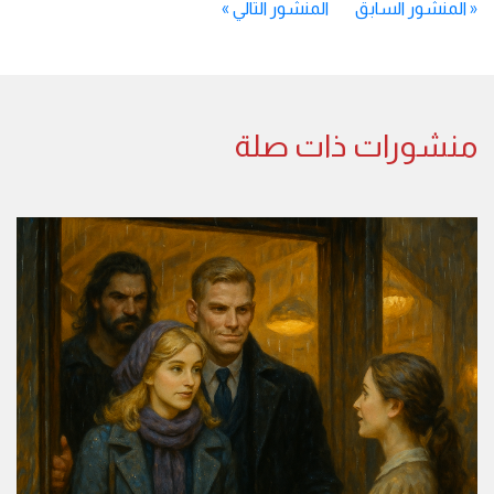
«
المنشور السابق
المنشور التالي
»
منشورات ذات صلة