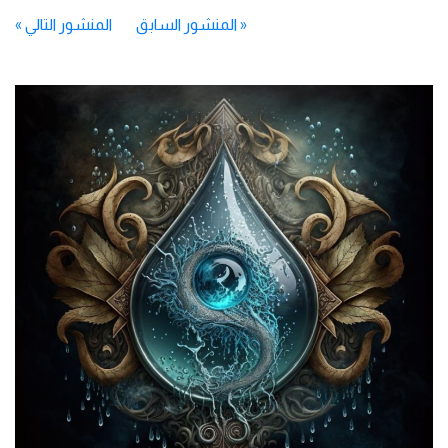
«
المنشور السابق
المنشور التالي
»