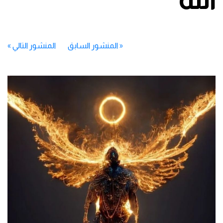
«
المنشور السابق
المنشور التالي
»