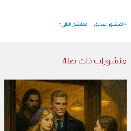
«
المنشور السابق
المنشور التالي
»
منشورات ذات صلة