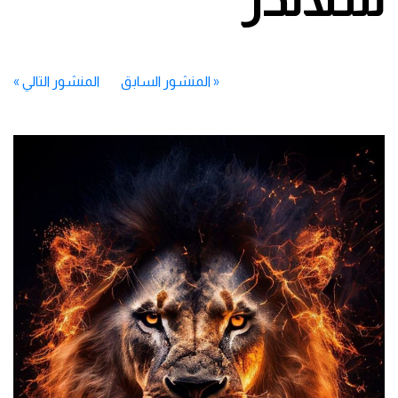
«
المنشور السابق
المنشور التالي
»