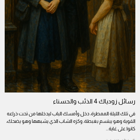
رسائل زودياك 4 الذئب والحسناء
في تلك الليلة الممطرة، دخل وأمسك الباب ليدخلها من تحت ذراعه
القوية وهو يبتسم بغبطة، وكزه الشاب الذي يشبهها وهو يضحك،
كانوا على غاية
...