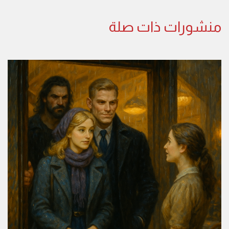
منشورات ذات صلة