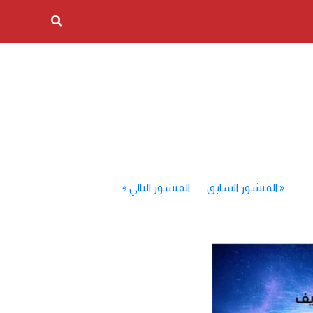
«
المنشور السابق
المنشور التالي
»