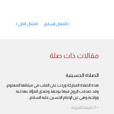
«
المقال السابق
المقال التالي
»
مقالات ذات صلة
الصلاة الحسينية
هذه الصلاة المباركة وردت على القلب في ميقاتها المعلوم،
وقد صدقت الروح فيها بوحها، وصدق الفؤاد بها حبه
وولاءه.وهي عن الإمام الحسين عليه السلام
...
< 1
دقيقة
للقراءة