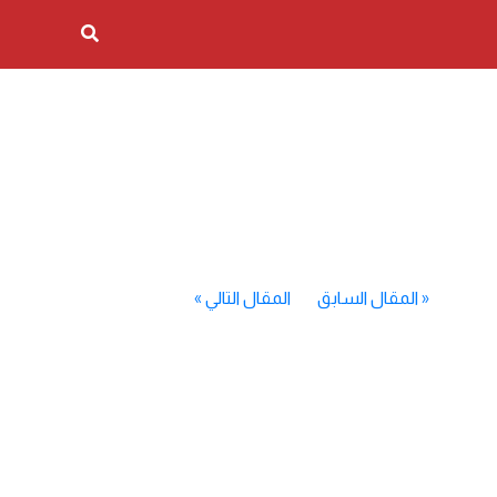
«
المقال السابق
المقال التالي
»