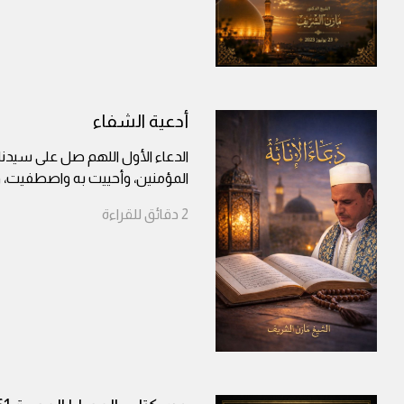
أدعية الشفاء
الدعاء الأول اللهم صل على سيدن
المؤمنين، وأحييت به واصطفيت، 
2
دقائق
للقراءة