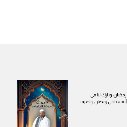
 رمضان، وبارك لنا في
ا أنفسنا في رمضان، واصرف