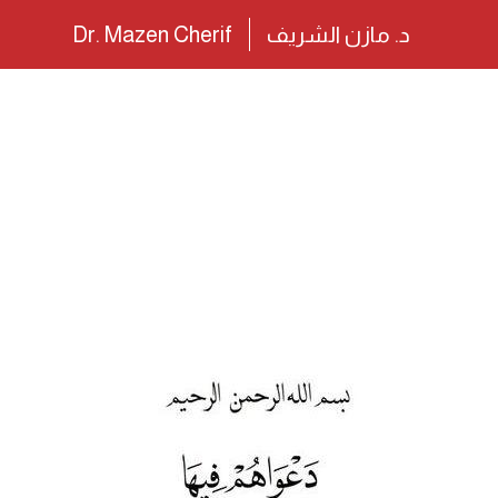
د. مازن الشريف
Dr. Mazen Cherif