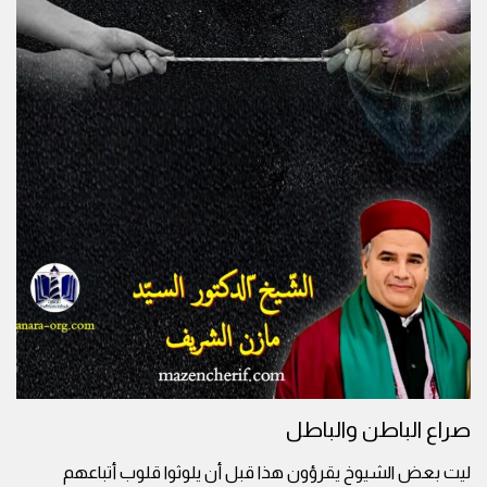
صراع الباطن والباطل
ليت بعض الشيوخ يقرؤون هذا قبل أن يلوثوا قلوب أتباعهم