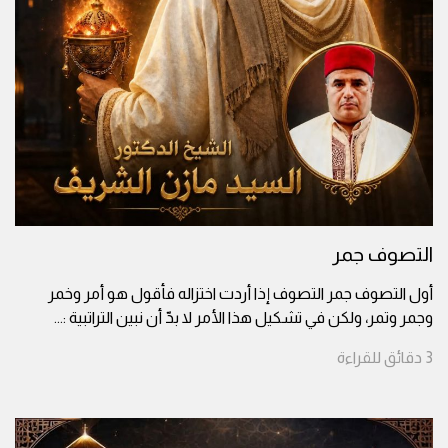
التصوف جمر
أول التصوف جمر التصوف إذا أردت اختزاله فأقول هو أمر وخمر
وجمر وتمر، ولكن في تشكيل هذا الأمر لا بدّ أن نبين التراتبية :
...
3
دقائق
للقراءة