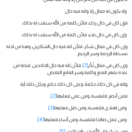
ولا يكون له مقال إلا ولله فيه حال.
فإن كان في حال رخاء، فلأن كلمة من الله سبقت له بذلك.
وإن كان في حال بلاء، فلأن كلمة من الله سبقت له بذلك.
وإن كان في مقال شكر، فلأن لله فيه حال الشاكرين، وهبا من لدنه
ببسطة الرحمة وسر الرحيم.
وإن كان في مقال نُكْر
[1]
، فلأن لله فيه حال الجاحدين. قبضا من
عنده بقهر المنع وكلمة وسر المانع القابض.
ولله في كل ذلك حكمة، وعلى كل ذلك حكم، وبكل ذلك آية.
فمن أبصر فلنفسه، ومن عمي فعليها
[2]
.
ومن اهتدى فلنفسه، ومن ضل فعليها
[3]
.
ومن عمل صالحا فلنفسه، ومن أساء فعليها
[4]
.
ومن شكر فإن الله يحب الشاكرين
[5]
.