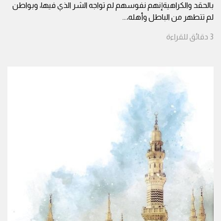
بالحقد والكراهيةإنهم نفوسهم لم تواجه الشر الذي فيها، وبواطن
لم تتطهر من الباطل وأهله،
...
3
دقائق
للقراءة