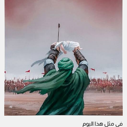
في مثل هذا اليوم