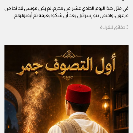
في مثل هذا اليوم، الحادي عشر من محرم، لم يكن موسى قد نجا من
فرعون، واحتفى بنو إسرائيل بعد أن شكوا بغرقه ثم أيقنوا.ولم
...
3
دقائق
للقراءة