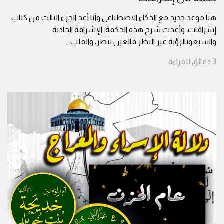
هنا موعد جديد مع الذكاء الاصطناعي وأنا أعد الجزء الثالث من كتاب
إشراقات، وأعدت شرح هذه الحكمة: الإشراقة الحادية
والسبعونالرؤية غير النظر.فالعين تنظر، والقلب
...
3
دقائق
للقراءة