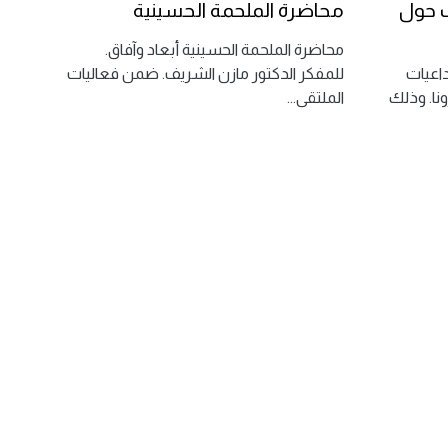
ف حول
محاضرة الملحمة الحسينية
محاضرة الملحمة الحسينية أبعاد وآفاق.
داعيات
للمفكر الدكتور مازن الشريف. ضمن فعاليات
ونا. وذلك
الملتقى
...