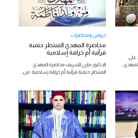
دروس ومحاضرات
محاضرة المهدي المنتظر حتمية
قرآنية أم خرافة إسلامية
د على
المهدي
...
الدكتور مازن الشريف محاضرة المهدي
المنتظر حتمية قرآنية أم خرافة إسلامية. من
...