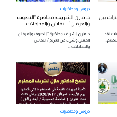
دروس ومحاضرات
تراث بين
د. مازن الشريف: محاضرة “التصوف
والعرفان”: النقاش والمداخلات.
يات نقد
د. مازن الشريف: محاضرة “التصوف والعرفان:
تنظيم
...
المعنى وشيء من التاريخ”: النقاش
والمداخلات.
...
دروس ومحاضرات