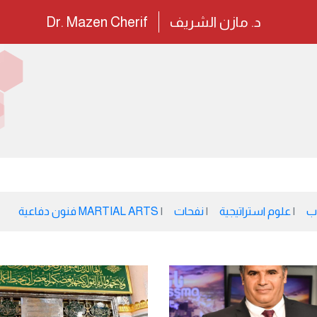
د. مازن الشريف
Dr. Mazen Cherif
ب
علوم استراتيجية
نفحات
MARTIAL ARTS فنون دفاعية