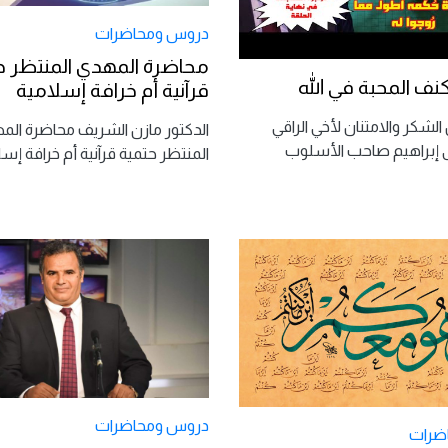
دروس ومحاضرات
محاضرة المهدي المنتظر ح
نف المحبة في الله
قرآنية أم خرافة إسلامية
 الشكر والامتنان لأخي الراقي
الدكتور مازن الشريف محاضرة الم
إبراهيم صاحب الأسلوب
المنتظر حتمية قرآنية أم خرافة إس
دروس ومحاضرات
ضرات