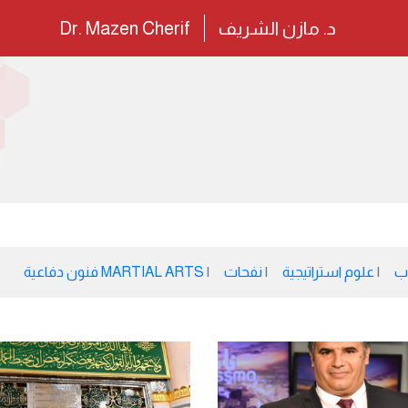
د. مازن الشريف
Dr. Mazen Cherif
ب
علوم استراتيجية
نفحات
MARTIAL ARTS فنون دفاعية