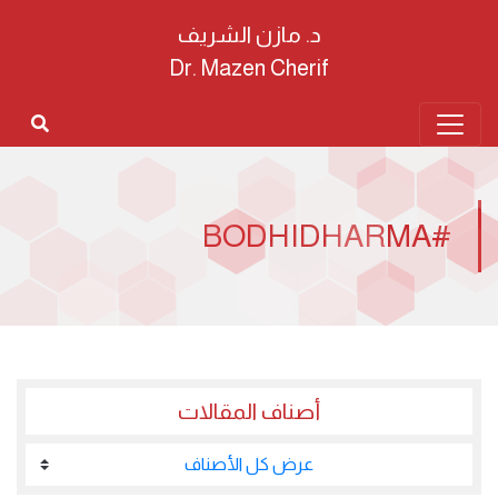
د. مازن الشريف
Dr. Mazen Cherif
#BODHIDHARMA
أصناف المقالات
عرض كل الأصناف