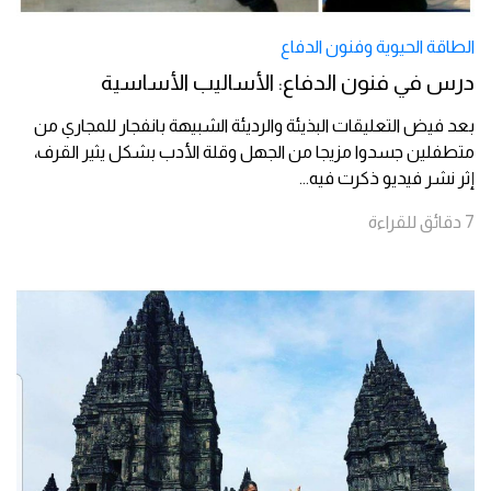
الطاقة الحيوية وفنون الدفاع
درس في فنون الدفاع: الأساليب الأساسية
بعد فيض التعليقات البذيئة والرديئة الشبيهة بانفجار للمجاري من
متطفلين جسدوا مزيجا من الجهل وقلة الأدب بشكل يثير القرف،
إثر نشر فيديو ذكرت فيه
...
7
دقائق
للقراءة