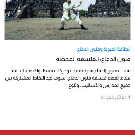
الطاقة الحيوية وفنون الدفاع
فنون الدفاع: الفلسفة المحضة
ليست فنون الدفاع مجرد تقنيات وحركات فقط، ولكنها فلسفة.
عندما تفهم فلسفة فنون الدفاع، سوف تجد النقاط المشتركة بين
جميع المدارس والأساليب ، وتنوع
...
4
دقائق
للقراءة