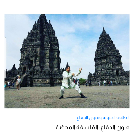
الطاقة الحيوية وفنون الدفاع
فنون الدفاع: الفلسفة المحضة