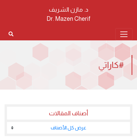
د. مازن الشريف
Dr. Mazen Cherif
#كاراتي
أصناف المقالات
عرض كل الأصناف