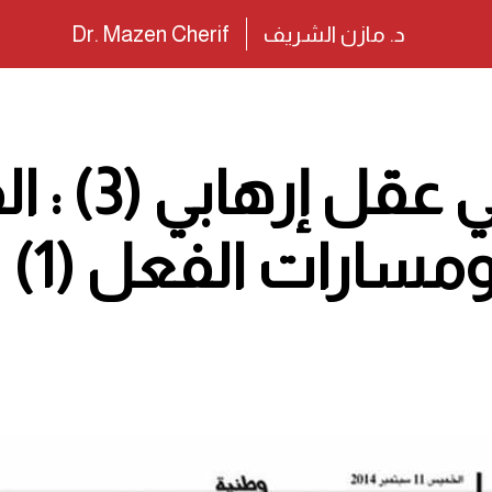
د. مازن الشريف
Dr. Mazen Cherif
كتاب رحلة ف
مسارات الفعل (1)