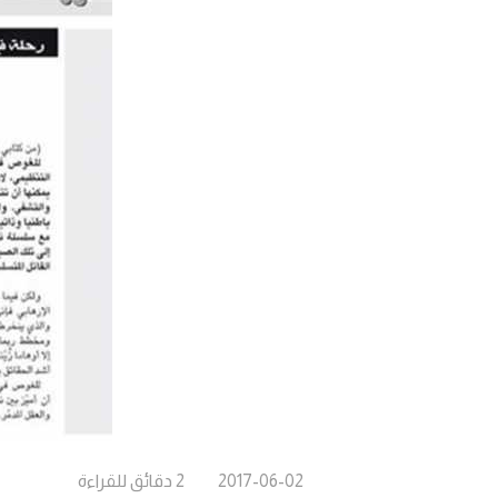
2017-06-02
2
دقائق
للقراءة