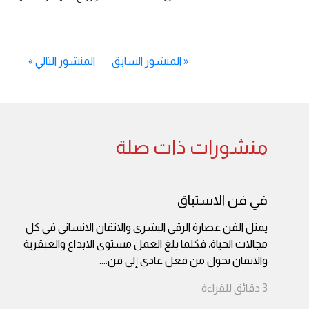
«
المنشور السابق
المنشور التالي
»
منشورات ذات صلة
في فن الاستباق
يمثل الفن عصارة الرقي البشري والاتقان الانساني في كل
مجالات الحياة، فكلما بلغ العمل مستوى الابداع والعبقرية
والاتقان تحول من فعل عادي إلى فن:
...
3
دقائق
للقراءة