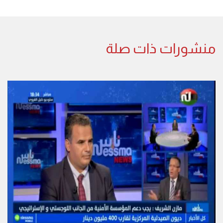
منشورات ذات صلة