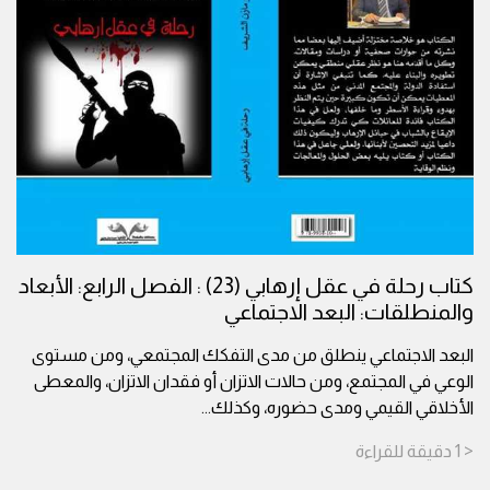
كتاب رحلة في عقل إرهابي (23) : الفصل الرابع: الأبعاد
والمنطلقات: البعد الاجتماعي
البعد الاجتماعي ينطلق من مدى التفكك المجتمعي، ومن مستوى
الوعي في المجتمع، ومن حالات الاتزان أو فقدان الاتزان، والمعطى
الأخلاقي القيمي ومدى حضوره، وكذلك
...
< 1
دقيقة
للقراءة