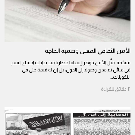
الأمن الثقافي المعنى وحتمية الحاجة
مقدّمة: مثَّل الأمن جوهرا إنسانيا حضاريا منذ بدايات اجتماع البشر
في قبائل ثم مدن وصولا إلى الدول، بل إن له قيمة حتى في
التكوينات
...
11
دقائق
للقراءة