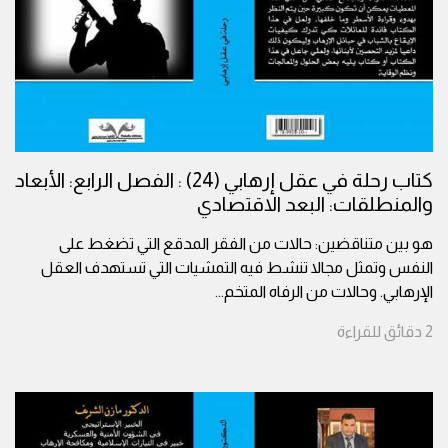
كتاب رحلة في عقل إرهابي (24) : الفصل الرابع: الأبعاد
والمنطلقات: البعد الاقتصادي
هو بين متناقضين: حالات من الفقر المدقع التي تضغط على
النفس وتمثل مجالا تنشط فيه التمشيات التي تستهدف العقل
الإرهابي. وحالات من الرفاه المتخم
...
2
دقائق
للقراءة