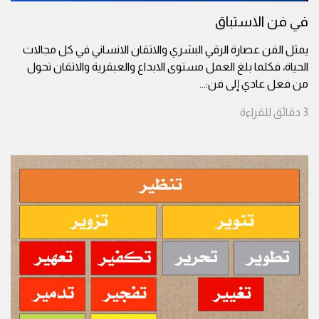
في فن الاستباق
يمثل الفن عصارة الرقي البشري والاتقان الانساني في كل مجالات
الحياة، فكلما بلغ العمل مستوى الابداع والعبقرية والاتقان تحول
من فعل عادي إلى فن:
...
3
دقائق
للقراءة