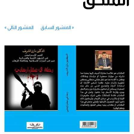
«
المنشور السابق
المنشور التالي
»