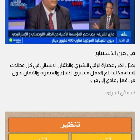
في فن الاستباق
يمثل الفن عصارة الرقي البشري والاتقان الانساني في كل مجالات
الحياة، فكلما بلغ العمل مستوى الابداع والعبقرية والاتقان تحول
من فعل عادي إلى فن:
...
3
دقائق
للقراءة