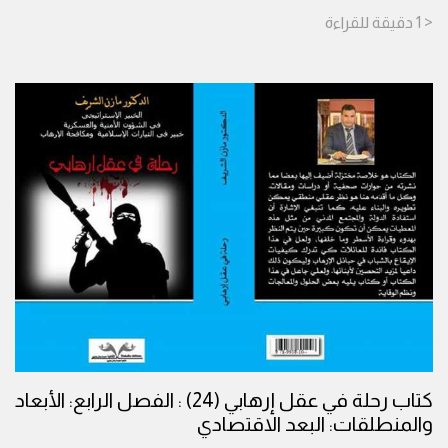
< 1
دقيقة
للقراءة
كتاب رحلة في عقل إرهابي (24) : الفصل الرابع: الأبعاد
والمنطلقات: البعد الاقتصادي