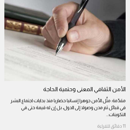
الأمن الثقافي المعنى وحتمية الحاجة
مقدّمة: مثَّل الأمن جوهرا إنسانيا حضاريا منذ بدايات اجتماع البشر
في قبائل ثم مدن وصولا إلى الدول، بل إن له قيمة حتى في
التكوينات
...
11
دقائق
للقراءة