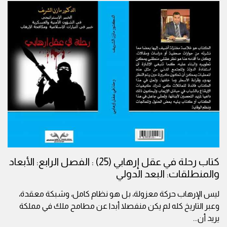
كتاب رحلة في عقل إرهابي (25) : الفصل الرابع: الأبعاد
والمنطلقات: البعد الدولي
ليس الإرهاب حركة معزولة، بل هو نظام كامل، وشبكة معقدة،
وعبر التاريخ كله لم يكن منفصلا أبدا عن مطامح ملك في مملكة
يريد أن
...