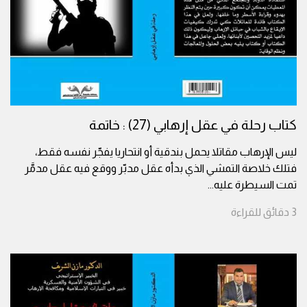
كتاب رحلة في عقل إرهابي (27) : خاتمة
ليس الإرهاب مقاتلا يحمل بندقية أو انتحاريا يفجّر نفسه فقط،
فتلك خلاصة التمشي الذي بدأه عقل مدبّر ووقع فيه عقل مدمَّر
تمت السيطرة عليه
...
3
دقائق
للقراءة