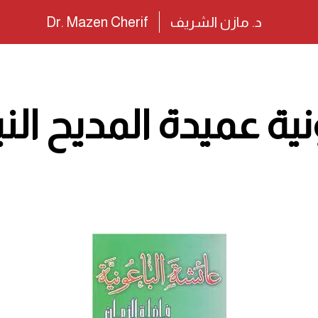
د. مازن الشريف
Dr. Mazen Cherif
نية عميدة المديح الن