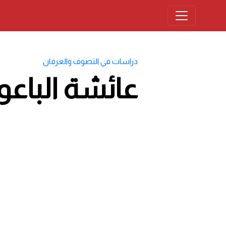
دراسات في التصوف والعرفان
عائشة الباعو