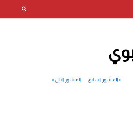
بوي
«
المنشور السابق
المنشور التالي
»