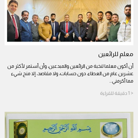
معلم للرائعين
أن أكون معلما لنخبة من الرائعين والمبدعين، وأن أستمر لأكثر من
عشرين عام من العطاء، دون حسابات، ولا مقاصد، إلا منح شيء
مما أكرمني
...
< 1
دقيقة
للقراءة