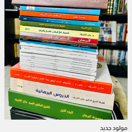
مولود جديد