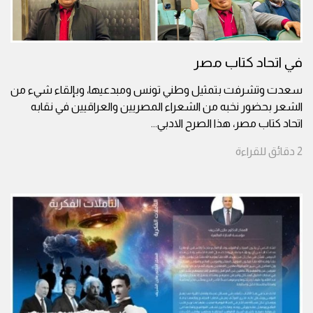
في اتحاد كتاب مصر
سعدت وتشرفت بتمثيل وطني تونس ومبدعيها، وبإلقاء شيء من
الشعر بحضور نخبه من الشعراء المصريين والعراقيين في نقابه
اتحاد كتاب مصر، هذا الصرح الادبي
...
2
دقائق
للقراءة