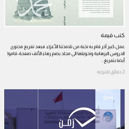
كتب قيمة
عمل كبير آخر قام به نخبة من تلامذتنا الأعزاء. فبعد تفريغ محتوى
الدروس البرهانية وتحويلها الى مجلد يضم زهاء الألف صفحة، قاموا
أيضا بتفريغ
...
2
دقائق
للقراءة