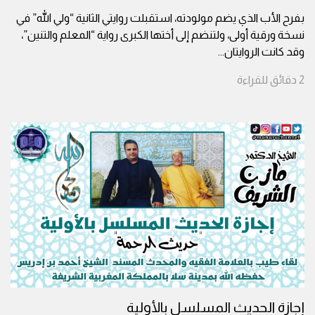
بفرح الأب الذي يضم مولودته، استقبلت روايتي الثانية “ولي الله” في
نسخة ورقية أولى، ولتنضم إلى أختها الكبرى رواية “المعلم والتنين”،
وقد كانت الروايتان
...
2
دقائق
للقراءة
إجازة الحديث المسلسل بالأولية