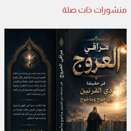
منشورات ذات صلة