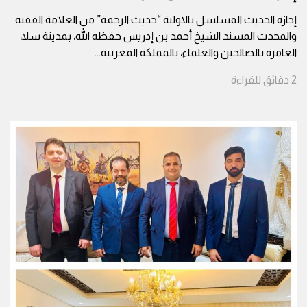
إجازة الحديث المسلسل بالاولية “حديث الرحمة” من العلامة الفقيه
والمحدث المسند الشيخ أحمد بن إدريس حفظه الله، بمدينة سلا،
العامرة بالصالحين والعلماء، بالمملكة المغربية
...
2
دقائق
للقراءة