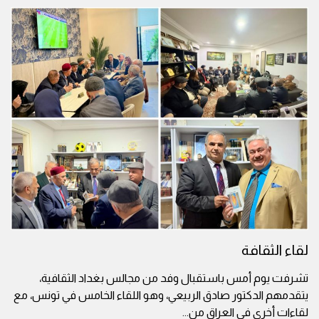
لقاء الثقافة
تشرفت يوم أمس باستقبال وفد من مجالس بغداد الثقافية،
يتقدمهم الدكتور صادق الربيعي، وهو اللقاء الخامس في تونس، مع
لقاءات أخرى في العراق من
...