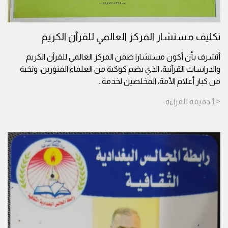
تكليف مستشار المركز العالمي للقرآن الكريم
أتشرف بأن أكون مستشارا ضمن المركز العالمي للقرآن الكريم
والدراسات القرآنية، الذي يضم كوكبة من العلماء المنورين، ونخبة
من كبار أعلام الأمة، المخلصين لخدمة
...
< 1
دقيقة
للقراءة