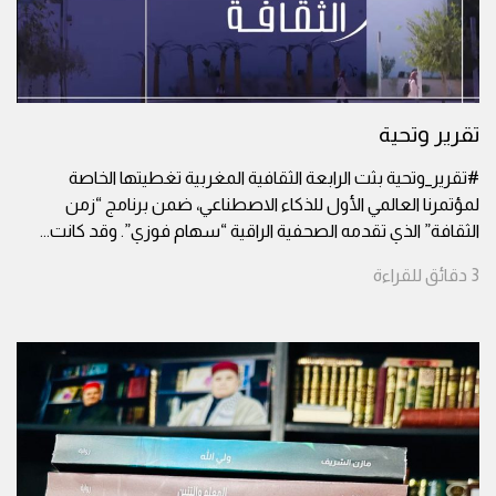
تقرير وتحية
#تقرير_وتحية بثت الرابعة الثقافية المغربية تغطيتها الخاصة
لمؤتمرنا العالمي الأول للذكاء الاصطناعي، ضمن برنامج “زمن
الثقافة” الذي تقدمه الصحفية الراقية “سهام فوزي”. وقد كانت
...
3
دقائق
للقراءة