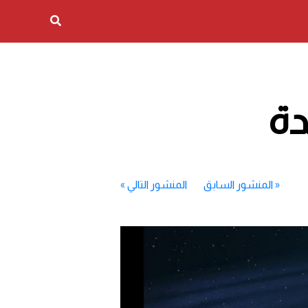
دة
«
المنشور السابق
المنشور التالي
»