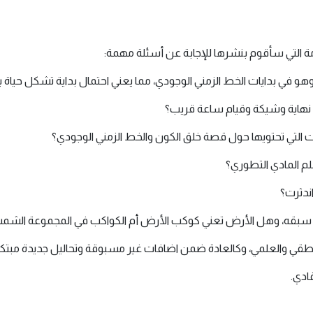
ة التي سأقوم بنشرها للإجابة عن أسئلة مهمة:
في بدايات الخط الزمني الوجودي، مما يعني احتمال بداية تشكل حياة ب
 نهاية وشيكة وقيام ساعة قريب؟
ت التي تحتويها حول قصة خلق الكون والخط الزمني الوجودي؟
م المادي التطوري؟
ندثرت؟
ن سبقه، وهل الأرض تعني كوكب الأرض أم الكواكب في المجموعة الشم
طقي والعلمي، وكالعادة ضمن اضافات غير مسبوقة وتحاليل جديدة مبتكر
ادي.