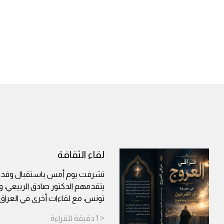
لقاء الثقافة
تشرفت يوم أمس باستقبال وفد من
يتقدمهم الدكتور صادق الربيعي، و
تونس، مع لقاءات أخرى في العراق
< 1
دقيقة
للقراءة