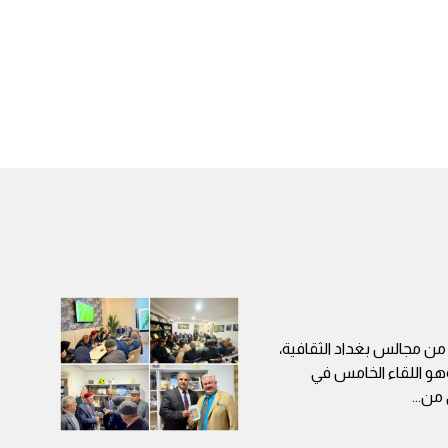
 مجالس بغداد الثقافية،
هو اللقاء الخامس في
 من
...