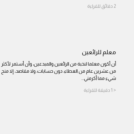
2
دقائق
للقراءة
معلم للرائعين
أن أكون معلما لنخبة من الرائعين والمبدعين، وأن أستمر لأكثر
من عشرين عام من العطاء، دون حسابات، ولا مقاصد، إلا منح
شيء مما أكرمني
...
< 1
دقيقة
للقراءة