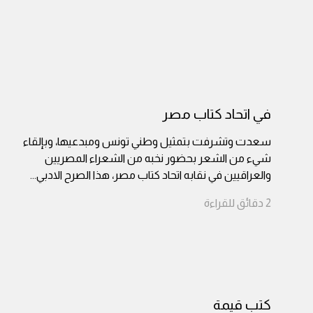
في اتحاد كتاب مصر
سعدت وتشرفت بتمثيل وطني تونس ومبدعيها، وبإلقاء
شيء من الشعر بحضور نخبه من الشعراء المصريين
والعراقيين في نقابه اتحاد كتاب مصر، هذا الصرح الادبي
...
2
دقائق
للقراءة
كتب قيمة