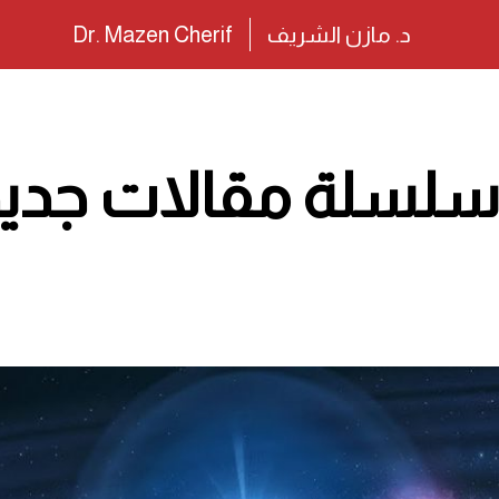
د. مازن الشريف
Dr. Mazen Cherif
سلسلة مقالات جدي