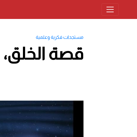
مستجدات فكرية وعلمية
قصة الخلق، 