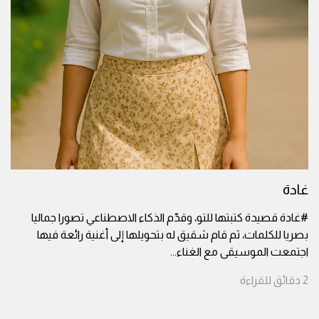
غادة
#غادة قصيدة كتبتها للتو، وقدّم الذكاء الاصطناعي تصورا جماليا
بصريا للكلمات، ثم قام شقيق له بتحويلها إلى أغنية رائعة فيها
اجتمعت الموسيقى مع الغناء
...
2
دقائق
للقراءة