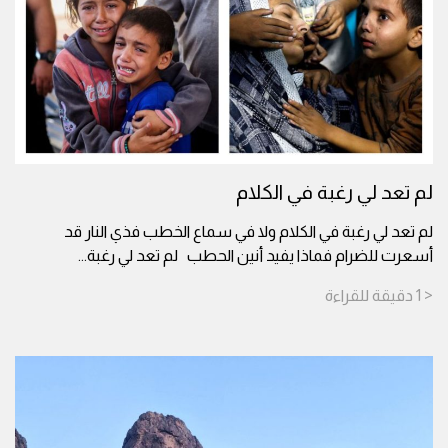
لم تعد لي رغبة في الكلام
لم تعد لي رغبة في الكلام ولا في سماع الخطب فذي النار قد
أسعرت للضرام فماذا يفيد أنين الحطب لم تعد لي رغبة
...
< 1
دقيقة
للقراءة