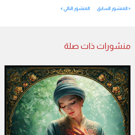
«
المنشور السابق
المنشور التالي
»
منشورات ذات صلة