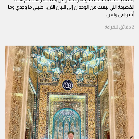
القصيدة التي نبعت من الوجدان إلى البيان الآن. خليلي ما وجدي وما
أشواقي ولمن
...
2
دقائق
للقراءة