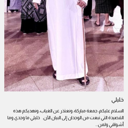
خليلي
السلام عليكم، جمعة مباركة، ونعتذر عن الغياب، ونهديكم هذه
القصيدة التي نبعت من الوجدان إلى البيان الآن. خليلي ما وجدي وما
أشواقي ولمن
...