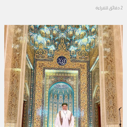
2
دقائق
للقراءة