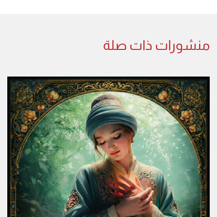
منشورات ذات صلة