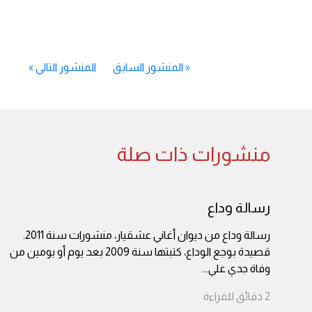
«
المنشور السابق
المنشور التالي
»
منشورات ذات صلة
رسالة وداع
رسالة وداع من ديوان أغاني عشقيار، منشورات سنة 2011.
قصيدة بوجع الوداع، كتبتها سنة 2009 بعد يوم أو يومين من
وفاة جدي علي
...
2
دقائق
للقراءة