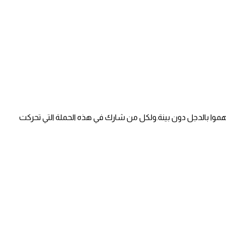
تهموا بالدجل دون بينة.ولكل من شارك في هذه الحملة التي تحركت