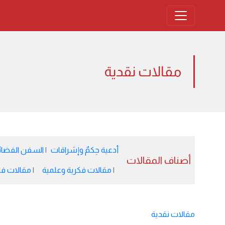
مقالات نقدية
أدعية حِكمٌ وإشراقات
السفن الفضائية 
أصناف المقالات
مقالات فكرية وعلمية
مقالات فل
مقالات نقدية