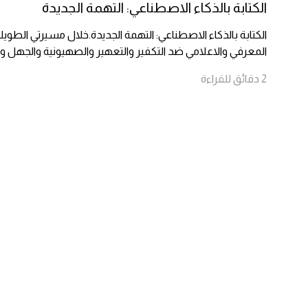
الكتابة بالذكاء الاصطناعي: التهمة الجديدة
الكتابة بالذكاء الاصطناعي: التهمة الجديدة.خلال مسيرتي الطويل
المعرفي والاعلامي ضد التكفير والتعهير والصهيونية والجهل وال
2
دقائق
للقراءة