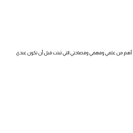
آن، أهم من علمي وفهمي وفصاحتي التي ثبتت قبل أن تكون عندي