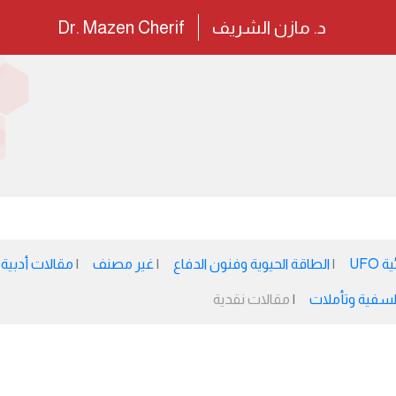
د. مازن الشريف
Dr. Mazen Cherif
UFO
الطاقة الحيوية وفنون الدفاع
غير مصنف
مقالات أدبية
سفية وتأملات
مقالات نقدية