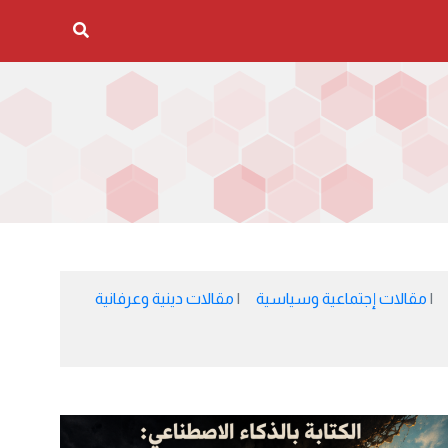
مقالات إجتماعية وسياسية
مقالات دينية وعرفانية