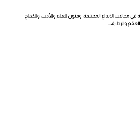
ة في مجالات الابداع المختلفة، وفنون العلم والأدب، والكفاح
عقم والرداءة،
...