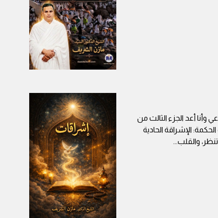
 وأنا أعد الجزء الثالث من
حكمة: الإشراقة الحادية
تنظر، والقلب
...