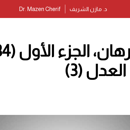
د. مازن الشريف
Dr. Mazen Cherif