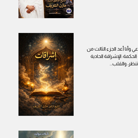
 وأنا أعد الجزء الثالث من
حكمة: الإشراقة الحادية
تنظر، والقلب
...