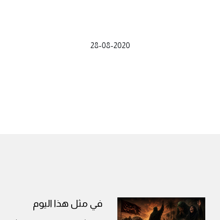
28-08-2020
في مثل هذا اليوم