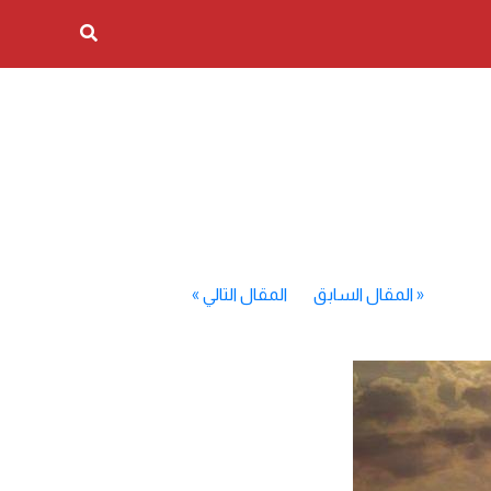
«
المقال السابق
المقال التالي
»