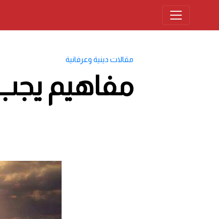
مقالات دينية وعرفانية
مفاهيم يجب