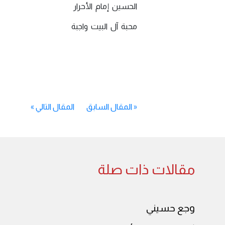
الحسين إمام الأحرار
محبة آل البيت واجبة
«
المقال السابق
المقال التالي
»
مقالات ذات صلة
وجع حسيني