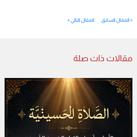
«
المقال السابق
المقال التالي
»
مقالات ذات صلة