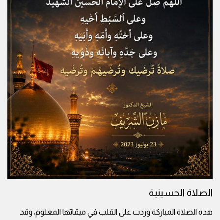
الصلاة الحسينية
هذه الصلاة المباركة وردت على القلب في ميقاتها المعلوم، وقد