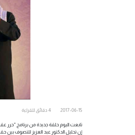
2017-06-15
4
دقائق
للقراءة
تابعت اليوم حلقة جديدة من برنامج “حرر عقلك
إن تحليل الدكتور عبد العزيز للتصوف بين حقي