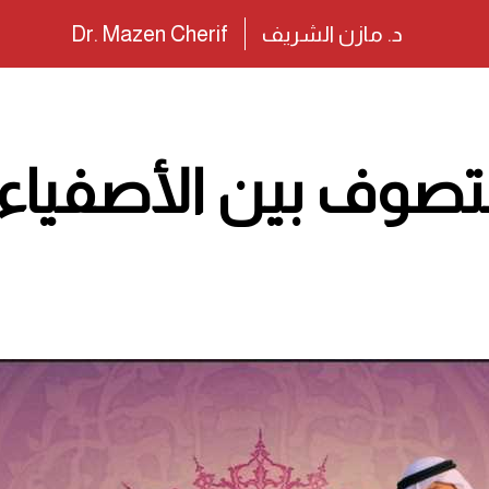
د. مازن الشريف
Dr. Mazen Cherif
تصوف بين الأصفياء و