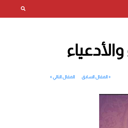
الأدعياء
«
المقال السابق
المقال التالي
»