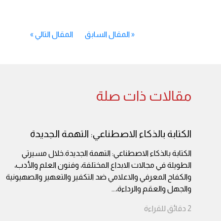
«
المقال السابق
المقال التالي
»
مقالات ذات صلة
الكتابة بالذكاء الاصطناعي: التهمة الجديدة
الكتابة بالذكاء الاصطناعي: التهمة الجديدة.خلال مسيرتي
الطويلة في مجالات الابداع المختلفة، وفنون العلم والأدب،
والكفاح المعرفي والاعلامي ضد التكفير والتعهير والصهيونية
والجهل والعقم والرداءة،
...
2
دقائق
للقراءة