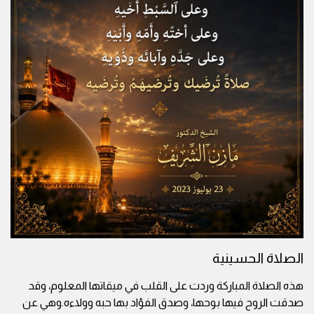
الصلاة الحسينية
هذه الصلاة المباركة وردت على القلب في ميقاتها المعلوم، وقد
صدقت الروح فيها بوحها، وصدق الفؤاد بها حبه وولاءه.وهي عن