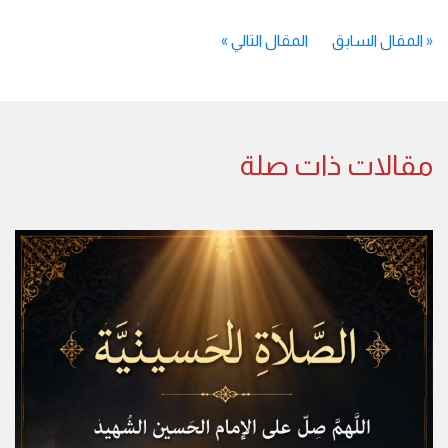
«
المقال السابق
المقال التالي
»
مقالات ذات صلة