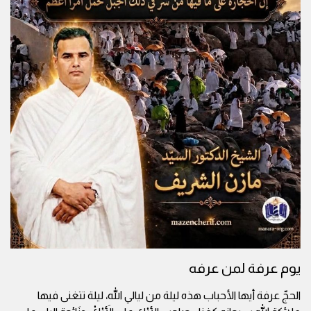
يوم عرفة لمن عرفه
الحجّ عرفة أيها الأحباب هذه ليلة من ليالي الله، ليلة تتغنى فيها