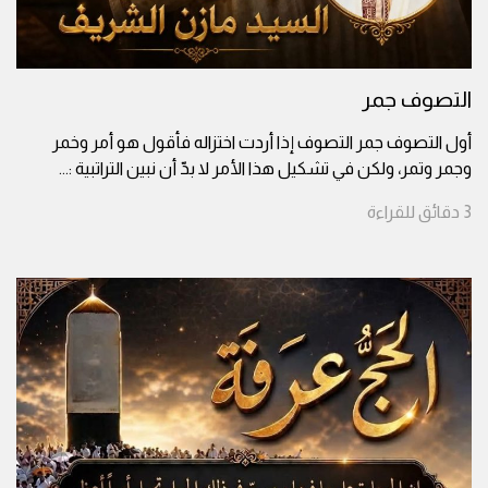
التصوف جمر
أول التصوف جمر التصوف إذا أردت اختزاله فأقول هو أمر وخمر
وجمر وتمر، ولكن في تشكيل هذا الأمر لا بدّ أن نبين التراتبية :
...
3
دقائق
للقراءة