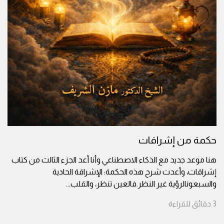
حكمة من إشراقات
هنا موعد جديد مع الذكاء الاصطناعي وأنا أعد الجزء الثالث من كتاب
إشراقات، وأعدت شرح هذه الحكمة: الإشراقة الحادية
والسبعونالرؤية غير النظر.فالعين تنظر، والقلب
...
3
دقائق
للقراءة