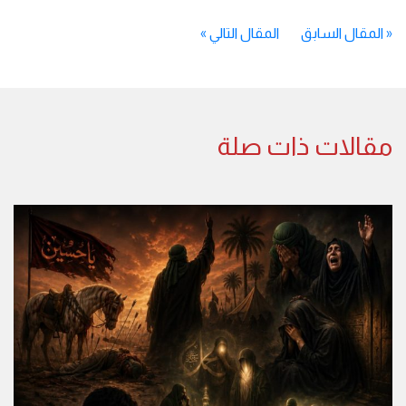
«
المقال السابق
المقال التالي
»
مقالات ذات صلة