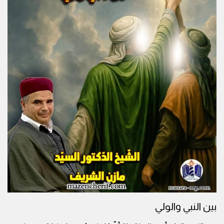
بين النبي والولي