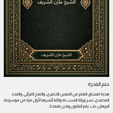
حتم القدرة
هدية لعشاق العلم من المعين الخضري، والنفح القرآني، والمدد
المحمدي، بسر وراثة النسب له ولآله.أنشرها لأول مرة من موسوعة
البرهان، باب علم القانون.ونحن تعمدنا
...