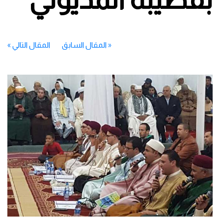
«
المقال السابق
المقال التالي
»