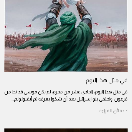
في مثل هذا اليوم
في مثل هذا اليوم، الحادي عشر من محرم، لم يكن موسى قد نجا من
فرعون، واحتفى بنو إسرائيل بعد أن شكوا بغرقه ثم أيقنوا.ولم
...
3
دقائق
للقراءة