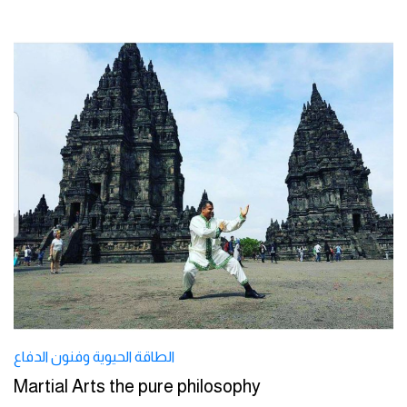
الطاقة الحيوية وفنون الدفاع
Martial Arts the pure philosophy