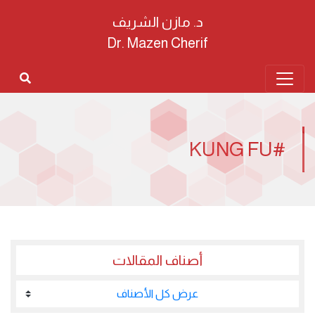
د. مازن الشريف
Dr. Mazen Cherif
#KUNG FU
أصناف المقالات
عرض كل الأصناف