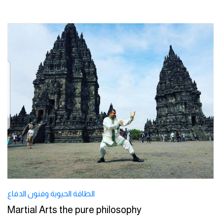
الطاقة الحيوية وفنون الدفاع
Martial Arts the pure philosophy