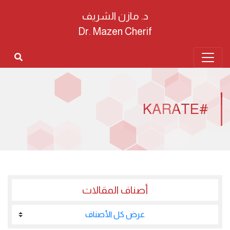
د. مازن الشريف
Dr. Mazen Cherif
#KARATE
أصناف المقالات
عرض كل الأصناف