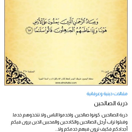
مقالات دينية وعرفانية
ذرية الصالحين
ذرية الصالحين: كونوا صالحين. واخدموا الناس ولا تتخذوهم خدما.
وقبلوا تراب أرجل الصالحين والكادحين والمحبين الذين يرون فيكم
أجدادكم فكيف ترون فيهم خدمكم ولا
...