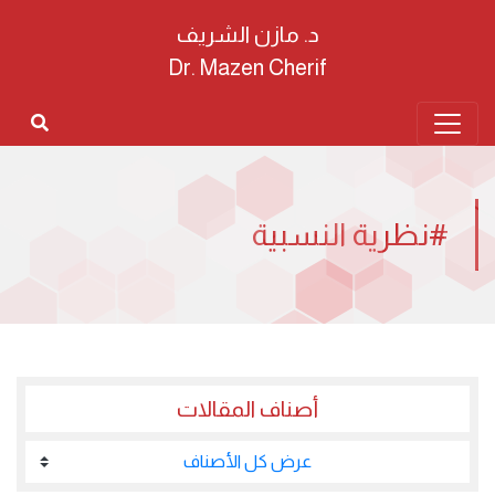
د. مازن الشريف
Dr. Mazen Cherif
#نظرية النسبية
أصناف المقالات
عرض كل الأصناف