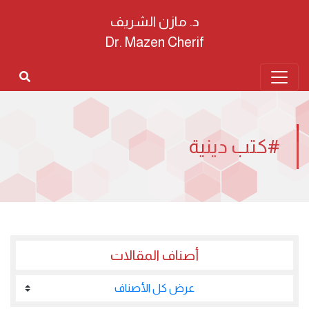
د. مازن الشريف
Dr. Mazen Cherif
#كتب دينية
أصناف المقالات
عرض كل الأصناف