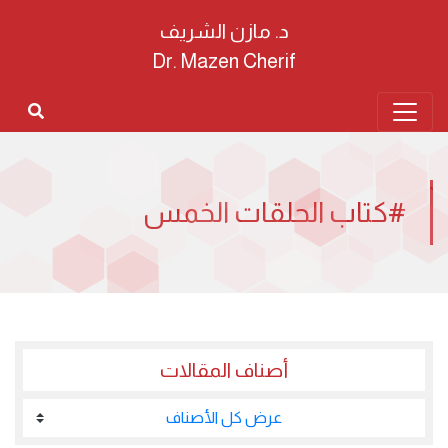
د. مازن الشريف
Dr. Mazen Cherif
#كتاب الحلقات الخمس
أصناف المقالات
عرض كل الأصناف