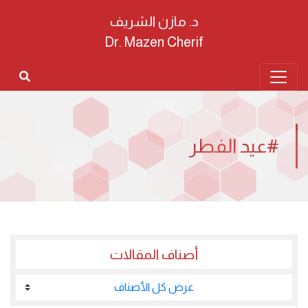
د. مازن الشريف
Dr. Mazen Cherif
#عيد الفطر
أصناف المقالات
عرض كل الأصناف