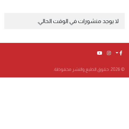
لا يوجد منشورات في الوقت الحالي.
© 2026. حقوق الطبع والنشر محفوظة.