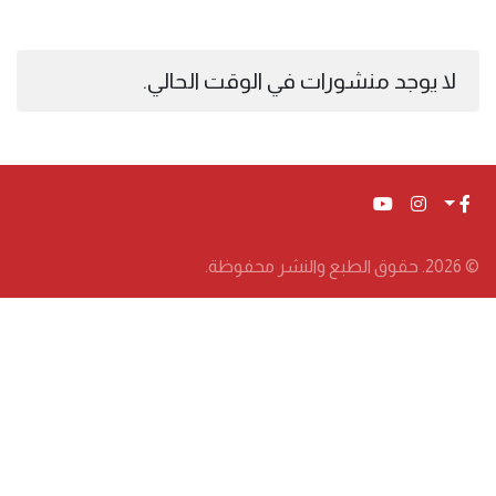
لا يوجد منشورات في الوقت الحالي.
© 2026. حقوق الطبع والنشر محفوظة.