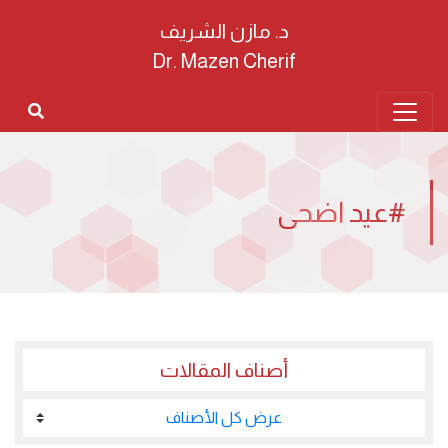
د. مازن الشريف
Dr. Mazen Cherif
#عيد اضحى
أصناف المقالات
عرض كل الأصناف