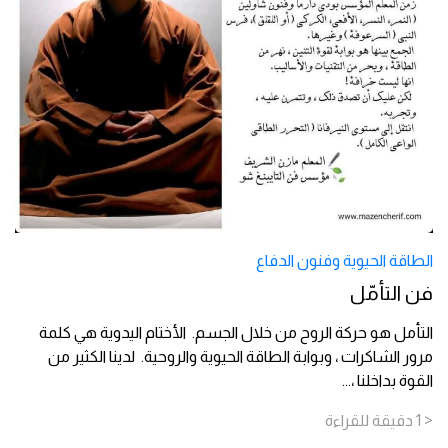
الطاقة الحيوية وفنون الدفاع
فن التأمّل
التأمل هو حركة الروح من خلال الجسم. الأختام اليدوية هي كلمة
مرور الشاكرات ، وبوابة الطاقة الحيوية والروحية. لدينا الكثير من
القوة بداخلنا ،
...
< 1
دقيقة
للقراءة