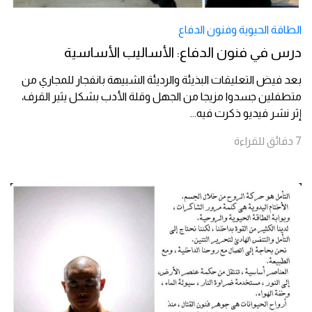
الطاقة الحيوية وفنون الدفاع
درس في فنون الدفاع: الأساليب الأساسية
بعد فيض التعليقات البذيئة والرديئة الشبيهة بانفجار للمجاري من
متطفلين جسدوا مزيجا من الجهل وقلة الأدب بشكل يثير القرف،
إثر نشر فيديو ذكرت فيه
...
7
دقائق
للقراءة