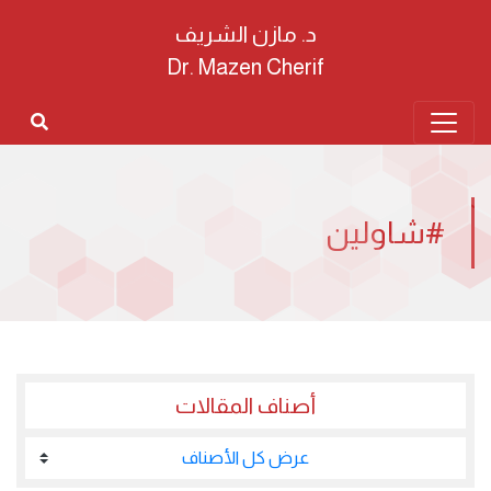
د. مازن الشريف
Dr. Mazen Cherif
#شاولين
أصناف المقالات
عرض كل الأصناف