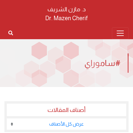
د. مازن الشريف
Dr. Mazen Cherif
#ساموراي
أصناف المقالات
عرض كل الأصناف