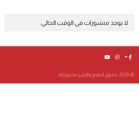
لا يوجد منشورات في الوقت الحالي.
© 2026. حقوق الطبع والنشر محفوظة.