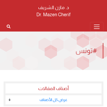
د. مازن الشريف
Dr. Mazen Cherif
#تونس
أصناف المقالات
عرض كل الأصناف