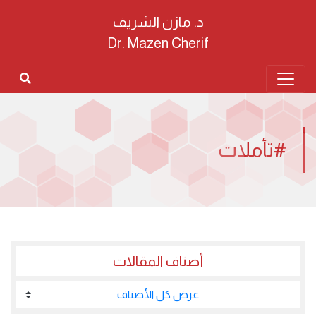
د. مازن الشريف
Dr. Mazen Cherif
#تأملات
أصناف المقالات
عرض كل الأصناف