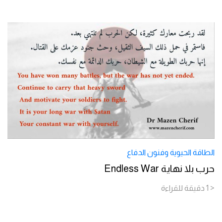
الطاقة الحيوية وفنون الدفاع
حرب بلا نهاية Endless War
< 1
دقيقة
للقراءة