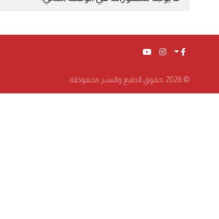
© 2026. حقوق الطبع والنشر محفوظة.