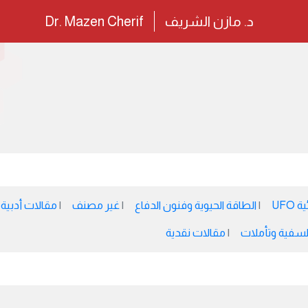
د. مازن الشريف
Dr. Mazen Cherif
UFO
الطاقة الحيوية وفنون الدفاع
غير مصنف
مقالات أدبية
سفية وتأملات
مقالات نقدية