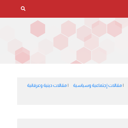
مقالات إجتماعية وسياسية
مقالات دينية وعرفانية