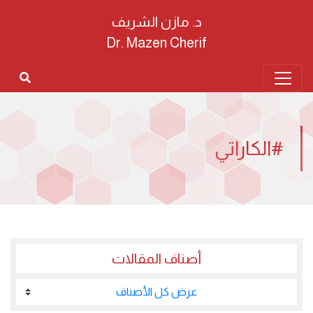
د. مازن الشريف
Dr. Mazen Cherif
#الكاراتي
أصناف المقالات
عرض كل الأصناف