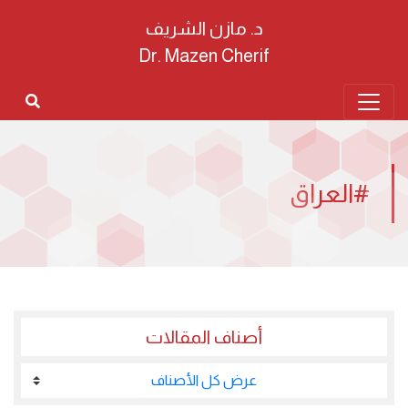
د. مازن الشريف
Dr. Mazen Cherif
#العراق
أصناف المقالات
عرض كل الأصناف