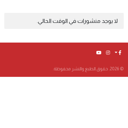
لا يوجد منشورات في الوقت الحالي.
© 2026. حقوق الطبع والنشر محفوظة.