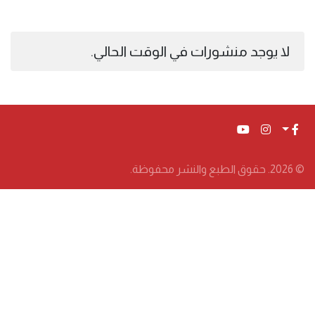
لا يوجد منشورات في الوقت الحالي.
© 2026. حقوق الطبع والنشر محفوظة.