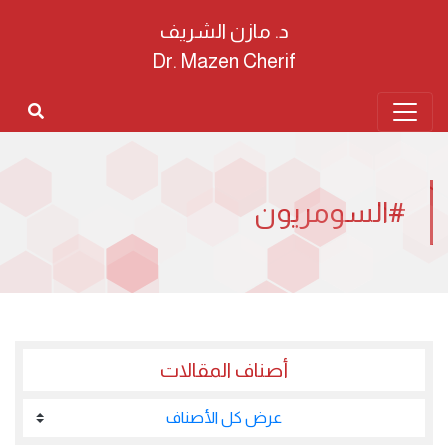
د. مازن الشريف
Dr. Mazen Cherif
#السومريون
أصناف المقالات
عرض كل الأصناف