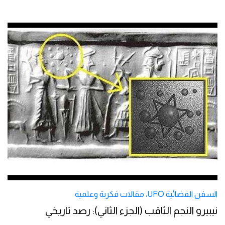
السفن الفضائية UFO
،
مقالات فكرية وعلمية
نيبيرو النجم الثاقب (الجزء الثاني): رصد تاريخي