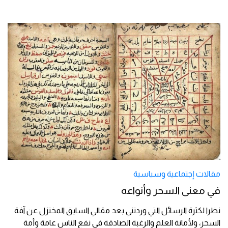
مقالات إجتماعية وسياسية
في معنى السحر وأنواعه
نظرا لكثرة الرسائل التي وردتني بعد مقالي السابق المختزل عن آفة
السحر، ولأمانة العلم والرغبة الصادقة في نفع الناس عامة وأمة