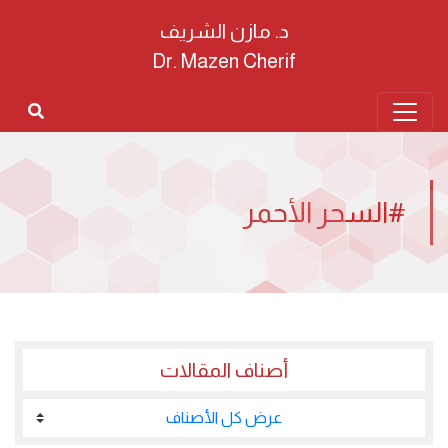
د. مازن الشريف
Dr. Mazen Cherif
#السحر الأحمر
أصناف المقالات
عرض كل الأصناف