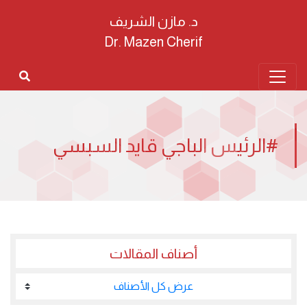
د. مازن الشريف
Dr. Mazen Cherif
#الرئيس الباجي قايد السبسي
أصناف المقالات
عرض كل الأصناف