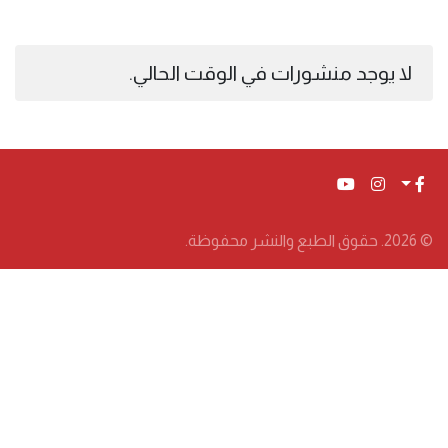
لا يوجد منشورات في الوقت الحالي.
© 2026. حقوق الطبع والنشر محفوظة.