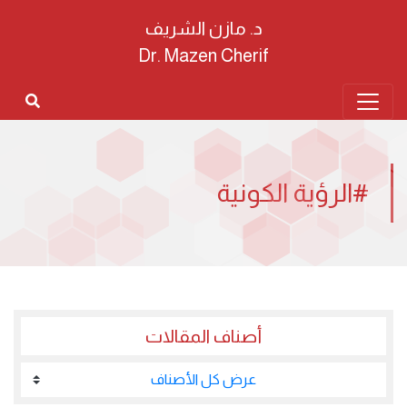
د. مازن الشريف
Dr. Mazen Cherif
#الرؤية الكونية
أصناف المقالات
عرض كل الأصناف