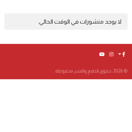
لا يوجد منشورات في الوقت الحالي.
© 2026. حقوق الطبع والنشر محفوظة.