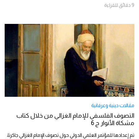
9
دقائق
للقراءة
مقالات دينية وعرفانية
التصوف الفلسفي للإمام الغزالي من خلال كتاب
مشكاة الأنوار ج 6
تم إعدادها للمؤتمر العلمي الدولي حول تصوف الإمام الغزالي جاكرتا،