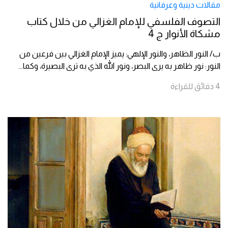
مقالات دينية وعرفانية
التصوف الفلسفي للإمام الغزالي من خلال كتاب
مشكاة الأنوار ج 4
ب/ النور الظاهر، والنور الإلهي: يميز الإمام الغزالي بين فرعين من
النور: نور ظاهر به يرى البصر، ونور الله الذي به ترى البصيرة، وكما
...
4
دقائق
للقراءة