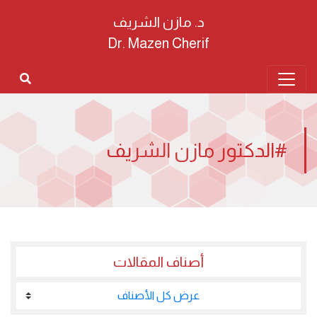
د. مازن الشريف
Dr. Mazen Cherif
#الدكتور مازن الشريف
أصناف المقالات
عرض كل الأصناف