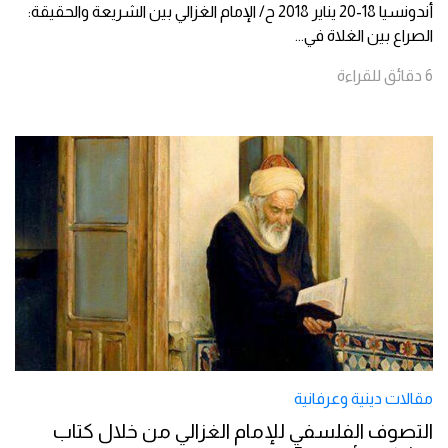
أندونسيا 18-20 يناير 2018 ح/ الإمام الغزالي بين الشريعة والحقيقة:
الصراع بين الغلاة في
...
6
دقائق
للقراءة
مقالات دينية وعرفانية
التصوف الفلسفي للإمام الغزالي من خلال كتاب