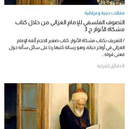
مقالات دينية وعرفانية
التصوف الفلسفي للإمام الغزالي من خلال كتاب
مشكاة الأنوار ج 3
/ التعريف بكتاب مشكاة الأنوار: كتاب صغير الحجم ألفه الإمام
الغزالي في أواخر حياته، وهو رسالة كتبها ردا على سائل سأله حول
معنى قوله
...
6
دقائق
للقراءة