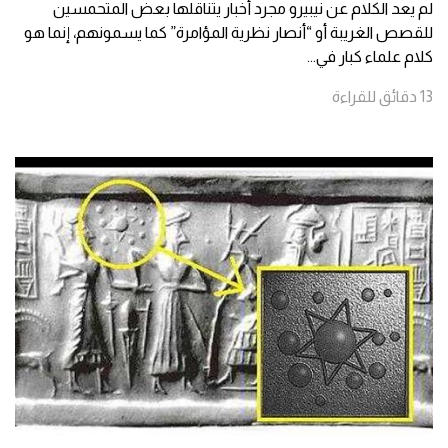
لم يعد الكلام عن نيبيرو مجرد أخبار يتناقلها بعض المتحمسين
للقصص الغريبة أو “أنصار نظرية المؤامرة” كما يسمونهم، إنما هو
كلام علماء كبار في
...
13
دقائق
للقراءة