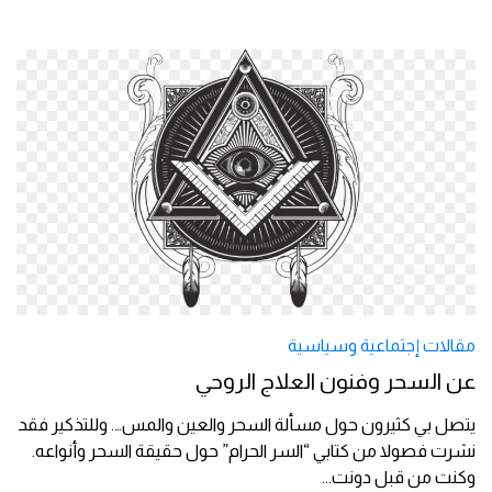
مقالات إجتماعية وسياسية
عن السحر وفنون العلاج الروحي
يتصل بي كثيرون حول مسألة السحر والعين والمس…. وللتذكير فقد
نشرت فصولا من كتابي “السر الحرام” حول حقيقة السحر وأنواعه.
وكنت من قبل دونت
...