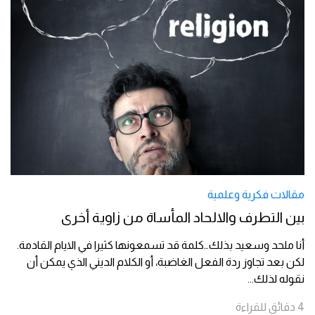
مقالات فكرية وعلمية
بين التطرف والالحاد المأساة من زاوية أخرى
أنا ملحد وسعيد بذلك…كلمة قد تسمعونها كثيرا في الايام القادمة.
لكن بعد تجاوز ردة الفعل الغاضبة، أو الكلام الديني الذي يمكن أن
نقوله لذلك
...
4
دقائق
للقراءة