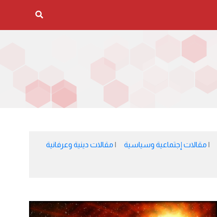
مقالات إجتماعية وسياسية
مقالات دينية وعرفانية