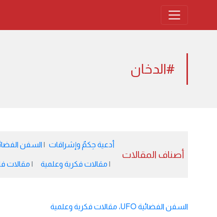
#الدخان
أدعية حِكمٌ وإشراقات
السفن الفضائية 
أصناف المقالات
مقالات فكرية وعلمية
مقالات فل
السفن الفضائية UFO
،
مقالات فكرية وعلمية