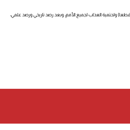
قطعا) ولحتمية العذاب لجميع الأمم، وبعد رصد تاريخي ورصد علمي،