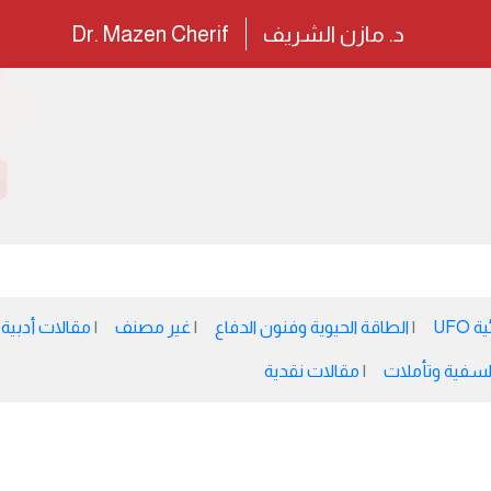
د. مازن الشريف
Dr. Mazen Cherif
UFO
الطاقة الحيوية وفنون الدفاع
غير مصنف
مقالات أدبية
سفية وتأملات
مقالات نقدية